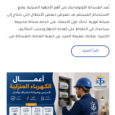
تُعد الغسالة الأوتوماتيك من أهم الأجهزة المنزلية، ومع
الاستخدام المستمر قد تتعرض لبعض الأعطال التي تحتاج إلى
صيانة فورية. لذلك فإن الاعتماد على خدمة صيانة محترفة
يساعدك في الحفاظ على كفاءة الجهاز وتجنب التكاليف
الكبيرة. يمكنك معرفة المزيد عن كيفية العناية بالغسالة من...
اقرأ المزيد