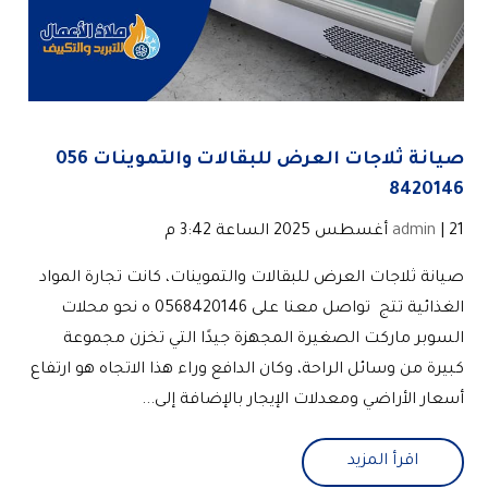
صيانة ثلاجات العرض للبقالات والتموينات ‎056
8420146
| 21 أغسطس 2025 الساعة 3:42 م
admin
صيانة ثلاجات العرض للبقالات والتموينات، كانت تجارة المواد
الغذائية تتج تواصل معنا على ‎0568420146 ه نحو محلات
السوبر ماركت الصغيرة المجهزة جيدًا التي تخزن مجموعة
كبيرة من وسائل الراحة، وكان الدافع وراء هذا الاتجاه هو ارتفاع
أسعار الأراضي ومعدلات الإيجار بالإضافة إلى...
اقرأ المزيد