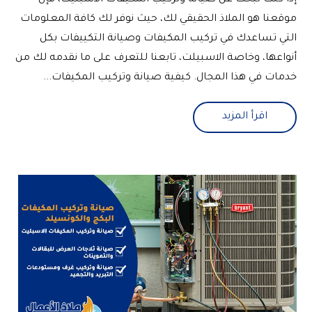
موقعنا هو الملاذ الحقيقي لك، حيث نوفر لك كافة المعلومات
التي تساعدك في تركيب المكيفات وصيانة التكييفات بكل
أنواعها، وخاصة الاسبيلت، تابعنا للتعرف على ما نقدمه لك من
خدمات في هذا المجال. كيفية صيانة وتركيب المكيفات...
اقرأ المزيد