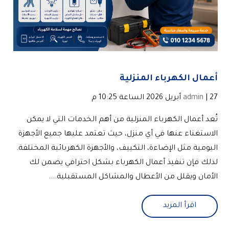
أعمال الكهرباء المنزلية
| 27 أبريل 2026 الساعة 10:25 م
admin
تُعد أعمال الكهرباء المنزلية من أهم الخدمات التي لا يمكن
الاستغناء عنها في أي منزل، حيث تعتمد عليها جميع الأجهزة
اليومية مثل الإضاءة، التكييف، والأجهزة الكهربائية المختلفة.
لذلك فإن تنفيذ أعمال الكهرباء بشكل احترافي يضمن لك
الأمان ويقلل من الأعطال والمشاكل المستقبلية....
اقرأ المزيد