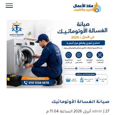
صيانة الغسالة الأوتوماتيك
| 27 أبريل 2026 الساعة 11:04 م
admin