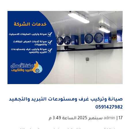
صيانة وتركيب غرف ومستودعات التبريد والتجميد
0591427982
| 17 سبتمبر 2025 الساعة 3:49 م
admin