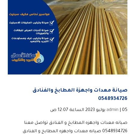
صيانة معدات واجهزة المطابخ والفنادق
0548934726
| 05 يوليو 2023 الساعة 12:07 ص
admin
صيانه معدات واجهزه المطابخ و الفنادق تواصل معنا
0548934726 صيانه معدات واجهزه المطابخ و الفنادق