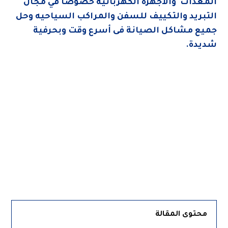
المعدات والأجهزة الكهربائية خصوصا في مجال
التبريد والتكييف للسفن والمراكب السياحيه وحل
جميع مشاكل الصيانة فى أسرع وقت وبحرفية
شديدة.
محتوى المقالة