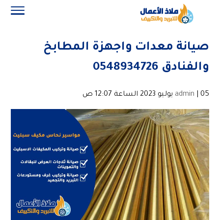
صيانة معدات واجهزة المطابخ
والفنادق 0548934726
| 05 يوليو 2023 الساعة 12:07 ص
admin