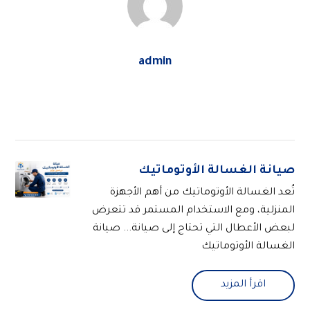
admin
صيانة الغسالة الأوتوماتيك
تُعد الغسالة الأوتوماتيك من أهم الأجهزة
المنزلية، ومع الاستخدام المستمر قد تتعرض
لبعض الأعطال التي تحتاج إلى صيانة... صيانة
الغسالة الأوتوماتيك
اقرأ المزيد