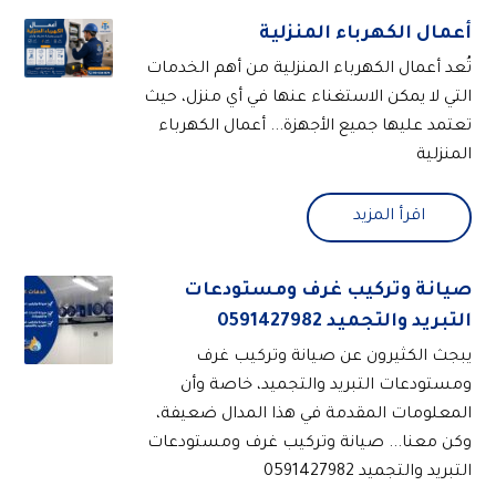
أعمال الكهرباء المنزلية
تُعد أعمال الكهرباء المنزلية من أهم الخدمات
التي لا يمكن الاستغناء عنها في أي منزل، حيث
تعتمد عليها جميع الأجهزة... أعمال الكهرباء
المنزلية
اقرأ المزيد
صيانة وتركيب غرف ومستودعات
التبريد والتجميد 0591427982
يبجث الكثيرون عن صيانة وتركيب غرف
ومستودعات التبريد والتجميد، خاصة وأن
المعلومات المقدمة في هذا المدال ضعيفة،
وكن معنا... صيانة وتركيب غرف ومستودعات
التبريد والتجميد 0591427982