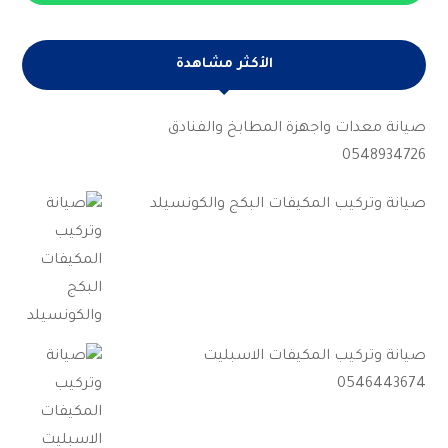
الأكثر مشاهدة
صيانة معدات واجهزة المطابخ والفنادق
0548934726
صيانة وتركيب المكيفات البكج والكونسيلد
صيانة وتركيب المكيفات الاسبليت
0546443674