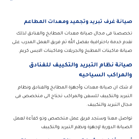
صيانة غرف تبريد وتجميد ومعدات المطاعم
تخصصنا فى مجال صيانة معدات المطابخ والفنادق لذلك
نقدم خدمة باحترافية بفضل الله ثم فريق العمل المدرب على
صيانة ماكينات المطبخ والجريلات وماكينات الايس كريم.
صيانة نظام التبريد والتكييف للفنادق
والمراكب السياحيه
لا شك ان صيانة معدات وأجهزة المطابخ والفنادق ونظام
التبريد والتكييف للسفن والمراكب تحتاج الى متخصص فى
مجال التبريد والتكييف.
تواصل معنا وستجد فريق عمل متخصص وذو كفآءة لعمل
الصيانة الدورية لإجهزة ونظم التبريد والتكييف