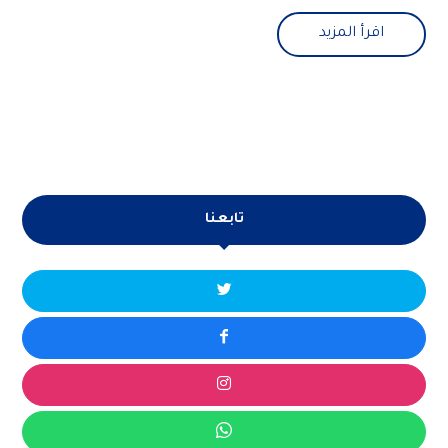
اقرأ المزيد
تابعنا